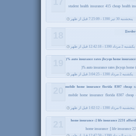
17
student health insurance 415 cheap health in
پنجشنبه 30 تیر 1390 - 7:25:09 قبل از ظهر
18
يکشنبه 2 مرداد 1390 - 12:42:18 قبل از ظهر
19
auto insurance rates jbcyqn home in
يکشنبه 2 مرداد 1390 - 3:04:25 قبل از ظهر
mobile home insurance florida 8307 cheap c
20
mobile home insurance florida 8307 cheap 
پنجشنبه 6 مرداد 1390 - 1:02:12 قبل از ظهر
21
home insurance :] life insurance 22
شنبه 8 مرداد 1390 - 12:47:59 قبل از ظهر