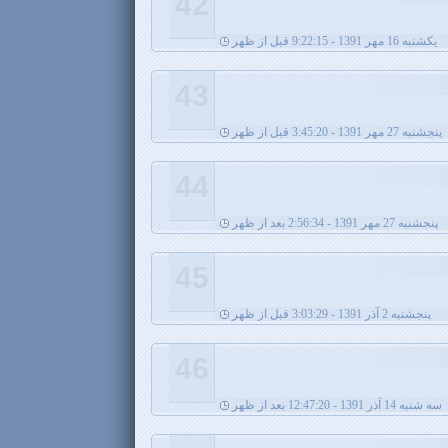
42
يکشنبه 16 مهر 1391 - 9:22:15 قبل از ظهر
43
پنجشنبه 27 مهر 1391 - 3:45:20 قبل از ظهر
44
پنجشنبه 27 مهر 1391 - 2:56:34 بعد از ظهر
45
پنجشنبه 2 آذر 1391 - 3:03:29 قبل از ظهر
46
سه شنبه 14 آذر 1391 - 12:47:20 بعد از ظهر