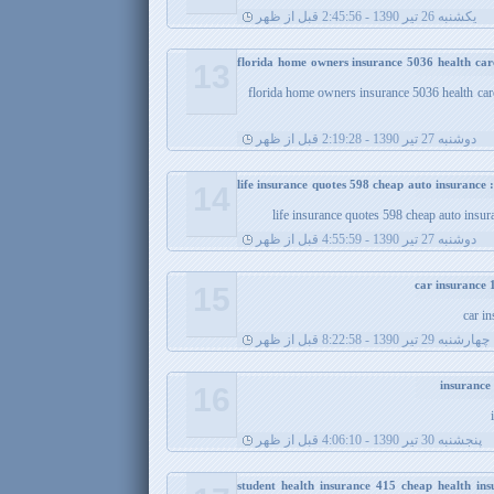
يکشنبه 26 تیر 1390 - 2:45:56 قبل از ظهر
florida home owners insurance 5036 health car
13
florida home owners insurance 5036 health car
دوشنبه 27 تیر 1390 - 2:19:28 قبل از ظهر
life insurance quotes 598 cheap auto insurance 
14
life insurance quotes 598 cheap auto insur
دوشنبه 27 تیر 1390 - 4:55:59 قبل از ظهر
15
car i
چهارشنبه 29 تیر 1390 - 8:22:58 قبل از ظهر
16
پنجشنبه 30 تیر 1390 - 4:06:10 قبل از ظهر
student health insurance 415 cheap health ins