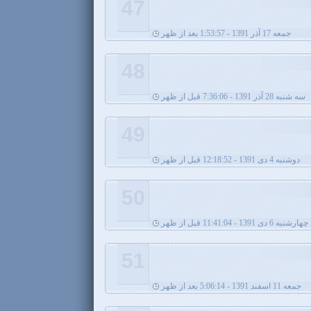
47
جمعه 17 آذر 1391 - 1:53:57 بعد از ظهر
48
سه شنبه 28 آذر 1391 - 7:36:06 قبل از ظهر
49
دوشنبه 4 دی 1391 - 12:18:52 قبل از ظهر
50
چهارشنبه 6 دی 1391 - 11:41:04 قبل از ظهر
51
جمعه 11 اسفند 1391 - 5:06:14 بعد از ظهر