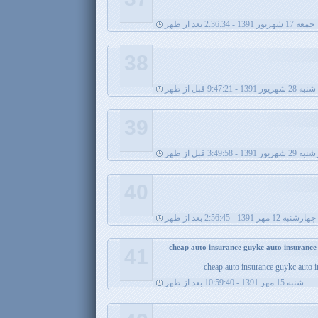
جمعه 17 شهریور 1391 - 2:36:34 بعد از ظهر
38
ور 1391 - 9:47:21 قبل از ظهر
39
 1391 - 3:49:58 قبل از ظهر
40
چهارشنبه 12 مهر 1391 - 2:56:45 بعد از ظهر
41
cheap auto insurance guykc auto i
شنبه 15 مهر 1391 - 10:59:40 بعد از ظهر