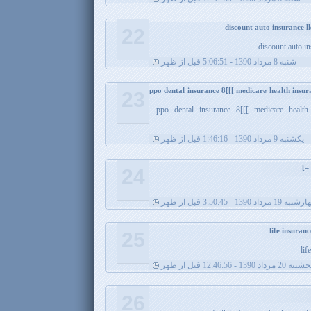
22
discount auto in
شنبه 8 مرداد 1390 - 5:06:51 قبل از ظهر
ppo dental insurance 8[[[ medicare health insu
23
ppo dental insurance 8[[[ medicare health
يکشنبه 9 مرداد 1390 - 1:46:16 قبل از ظهر
24
ه 19 مرداد 1390 - 3:50:45 قبل از ظهر
25
lif
 20 مرداد 1390 - 12:46:56 قبل از ظهر
26