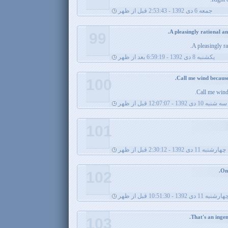
جمعه 6 دی 1392 - 2:53:43 قبل از ظهر
99
A pleasingly r
يکشنبه 8 دی 1392 - 6:59:19 بعد از ظهر
100
Call me wind
سه شنبه 10 دی 1392 - 12:07:07 قبل از ظهر
101
چهارشنبه 11 دی 1392 - 2:30:12 قبل از ظهر
102
ارشنبه 11 دی 1392 - 10:51:30 قبل از ظهر
103