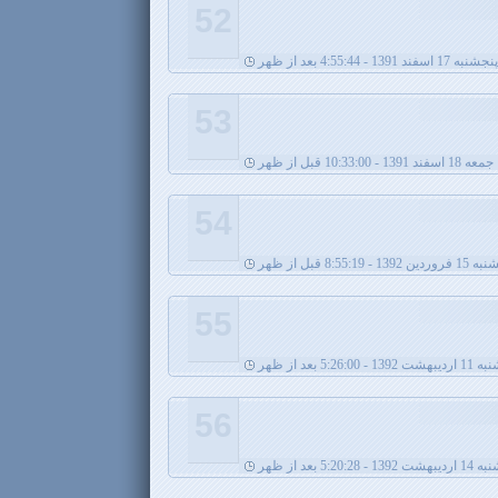
52
پنجشنبه 17 اسفند 1391 - 4:55:44 بعد از ظهر
53
جمعه 18 اسفند 1391 - 10:33:00 قبل از ظهر
54
 1392 - 8:55:19 قبل از ظهر
55
- 5:26:00 بعد از ظهر
56
اردیبهشت 1392 - 5:20:28 بعد از ظهر