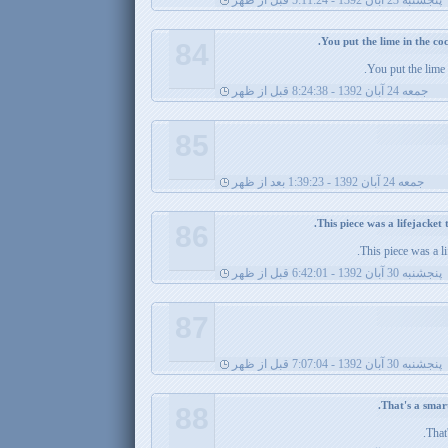
پنجشنبه 23 آبان 1392 - 5:11:24 قبل از ظهر
84
You put the lime 
جمعه 24 آبان 1392 - 8:24:38 قبل از ظهر
85
جمعه 24 آبان 1392 - 1:39:23 بعد از ظهر
86
This piece was a l
پنجشنبه 30 آبان 1392 - 6:42:01 قبل از ظهر
87
پنجشنبه 30 آبان 1392 - 7:07:04 قبل از ظهر
88
That