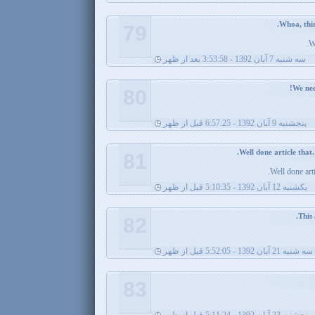
79
W
سه شنبه 7 آبان 1392 - 3:53:58 بعد از ظهر
80
پنجشنبه 9 آبان 1392 - 6:57:25 قبل از ظهر
81
Well done arti
يکشنبه 12 آبان 1392 - 5:10:35 قبل از ظهر
82
سه شنبه 21 آبان 1392 - 5:52:05 قبل از ظهر
83