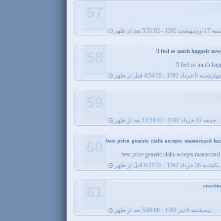
57
 - 5:51:02 بعد از ظهر
58
I feel so much happ
رشنبه 8 خرداد 1392 - 4:54:55 قبل از ظهر
59
جمعه 17 خرداد 1392 - 11:24:42 بعد از ظهر
best price generic cialis accepts mastercard h
60
best price generic cialis accepts mastercar
يکشنبه 26 خرداد 1392 - 6:31:37 قبل از ظهر
61
پنجشنبه 6 تیر 1392 - 5:00:08 بعد از ظهر