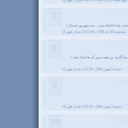
چهارشنبه 19 دی 1386 - 6:00:33 قبل از ظهر
7
ور امسال !
پنجشنبه 20 دی 1386 - 12:52:45 بعد از ظهر
8
سازگاری بین همه مرور گر ها ایجاد بشه !
جمعه 5 بهمن 1386 - 2:22:39 بعد از ظهر
9
جمعه 5 بهمن 1386 - 2:25:10 بعد از ظهر
10