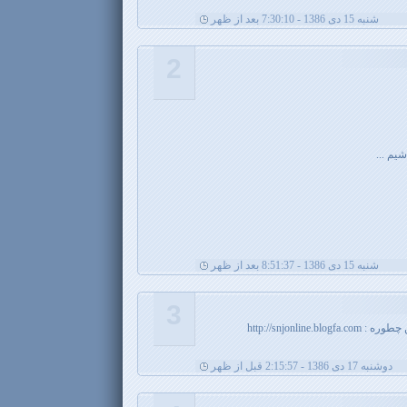
شنبه 15 دی 1386 - 7:30:10 بعد از ظهر
2
یم ...
شنبه 15 دی 1386 - 8:51:37 بعد از ظهر
3
http://snjonlin
دوشنبه 17 دی 1386 - 2:15:57 قبل از ظهر