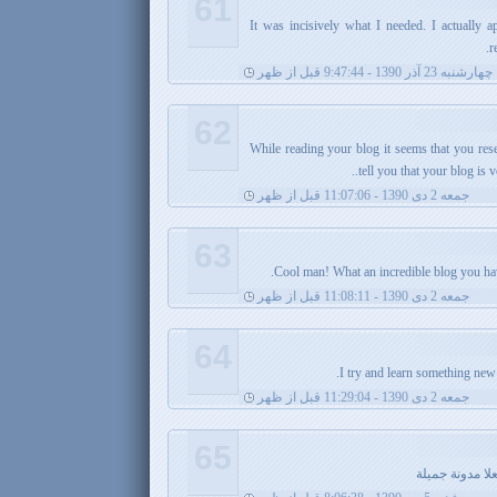
61
It was incisively what I needed. I actually ap
r
چهارشنبه 23 آذر 1390 - 9:47:44 قبل از ظهر
62
While reading your blog it seems that you res
tell you that your blog is v
جمعه 2 دی 1390 - 11:07:06 قبل از ظهر
63
Cool man! What an incredible blog you have
جمعه 2 دی 1390 - 11:08:11 قبل از ظهر
64
I try and learn something new
جمعه 2 دی 1390 - 11:29:04 قبل از ظهر
65
ا مدونة جميلة