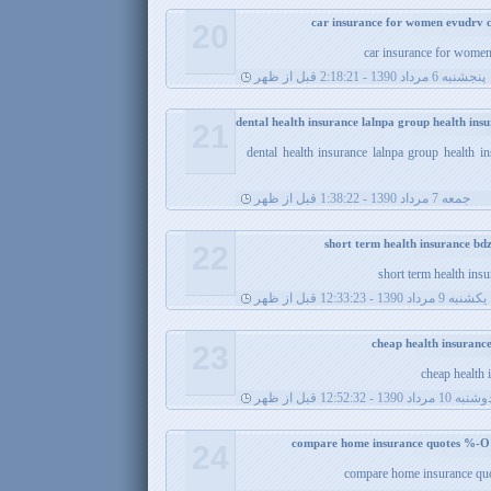
20
car insurance for wome
پنجشنبه 6 مرداد 1390 - 2:18:21 قبل از ظهر
dental health insurance lalnpa group health insu
21
dental health insurance lalnpa group health in
جمعه 7 مرداد 1390 - 1:38:22 قبل از ظهر
22
short term health ins
يکشنبه 9 مرداد 1390 - 12:33:23 قبل از ظهر
23
cheap health 
نبه 10 مرداد 1390 - 12:52:32 قبل از ظهر
24
compare home insurance qu