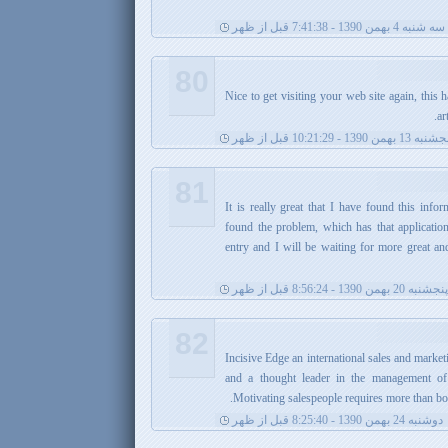
سه شنبه 4 بهمن 1390 - 7:41:38 قبل از ظهر
80
Nice to get visiting your web site again, this
ar
ه 13 بهمن 1390 - 10:21:29 قبل از ظهر
81
It is really great that I have found this info
found the problem, which has that application
entry and I will be waiting for more great an
پنجشنبه 20 بهمن 1390 - 8:56:24 قبل از ظهر
82
Incisive Edge an international sales and marke
and a thought leader in the management of 
Motivating salespeople requires more than b
دوشنبه 24 بهمن 1390 - 8:25:40 قبل از ظهر