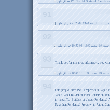
شنبه 16 اسفند 1390 - 1:51:43 بعد از ظهر
91
نبه 18 اسفند 1390 - 7:02:28 قبل از ظهر
92
جمعه 19 اسفند 1390 - 10:56:03 قبل از ظهر
93
Thank you for this great information, you writ
جمعه 19 اسفند 1390 - 10:56:42 قبل از ظهر
94
Gurupragya Infra Pvt. -Properties in Jaipur,Fla
Jaipur,Jaipur residential Flats,Builders in Ja
in jaipur,Top Builders of Jaipur,Residential 
Rajasthan,Residential Property in Jaipur,Com