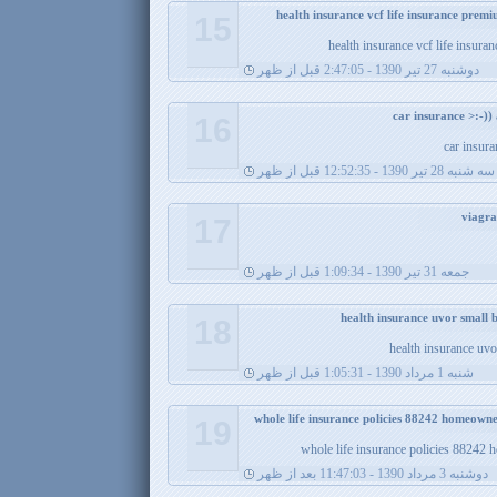
15
health insurance vcf life insu
دوشنبه 27 تیر 1390 - 2:47:05 قبل از ظهر
16
car insura
سه شنبه 28 تیر 1390 - 12:52:35 قبل از ظهر
17
جمعه 31 تیر 1390 - 1:09:34 قبل از ظهر
18
health insurance uvo
شنبه 1 مرداد 1390 - 1:05:31 قبل از ظهر
19
whole life insurance policies 88242 
دوشنبه 3 مرداد 1390 - 11:47:03 بعد از ظهر