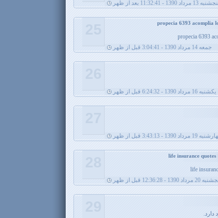
شنبه 13 مرداد 1390 - 11:32:41 بعد از ظهر
25
propecia 6393 ac
جمعه 14 مرداد 1390 - 3:04:41 قبل از ظهر
26
يکشنبه 16 مرداد 1390 - 6:24:32 قبل از ظهر
27
ه 19 مرداد 1390 - 3:43:13 قبل از ظهر
28
life insuran
 20 مرداد 1390 - 12:36:28 قبل از ظهر
29
دارد.