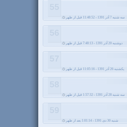
55
سه شنبه 7 آذر 1391 - 11:48:52 قبل از ظهر
56
دوشنبه 20 آذر 1391 - 7:48:13 قبل از ظهر
57
يکشنبه 26 آذر 1391 - 11:05:16 قبل از ظهر
58
سه شنبه 28 آذر 1391 - 1:57:32 قبل از ظهر
59
شنبه 30 دی 1391 - 1:01:14 بعد از ظهر