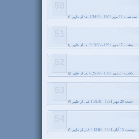
50
سه شنبه 11 مهر 1391 - 4:34:13 بعد از ظهر
51
دوشنبه 17 مهر 1391 - 2:13:38 بعد از ظهر
52
يکشنبه 23 مهر 1391 - 8:25:09 بعد از ظهر
53
جمعه 28 مهر 1391 - 1:38:41 قبل از ظهر
54
دوشنبه 15 آبان 1391 - 5:13:04 قبل از ظهر