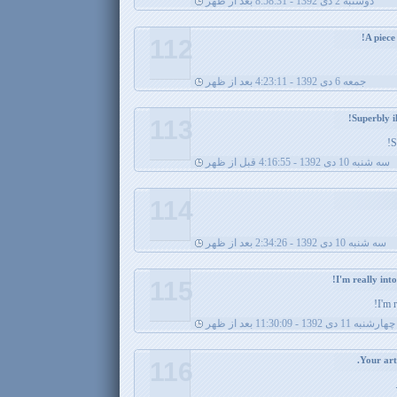
دوشنبه 2 دی 1392 - 8:58:31 بعد از ظهر
112
جمعه 6 دی 1392 - 4:23:11 بعد از ظهر
113
S
سه شنبه 10 دی 1392 - 4:16:55 قبل از ظهر
114
سه شنبه 10 دی 1392 - 2:34:26 بعد از ظهر
115
I'm r
چهارشنبه 11 دی 1392 - 11:30:09 بعد از ظهر
116