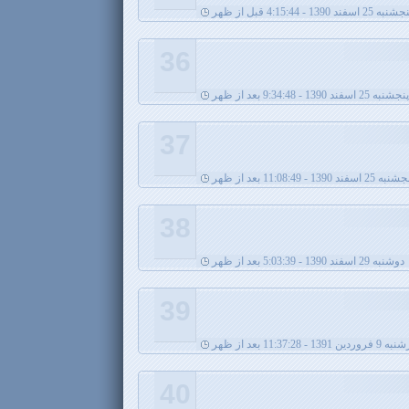
نبه 25 اسفند 1390 - 4:15:44 قبل از ظهر
36
پنجشنبه 25 اسفند 1390 - 9:34:48 بعد از ظهر
37
ه 25 اسفند 1390 - 11:08:49 بعد از ظهر
38
دوشنبه 29 اسفند 1390 - 5:03:39 بعد از ظهر
39
 1391 - 11:37:28 بعد از ظهر
40