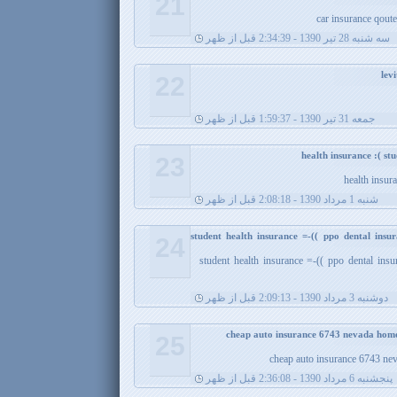
21
car insurance qoute
سه شنبه 28 تیر 1390 - 2:34:39 قبل از ظهر
22
جمعه 31 تیر 1390 - 1:59:37 قبل از ظهر
23
health insur
شنبه 1 مرداد 1390 - 2:08:18 قبل از ظهر
student health insurance =-(( ppo dental insu
24
student health insurance =-(( ppo dental ins
دوشنبه 3 مرداد 1390 - 2:09:13 قبل از ظهر
25
cheap auto insurance 6743 ne
پنجشنبه 6 مرداد 1390 - 2:36:08 قبل از ظهر