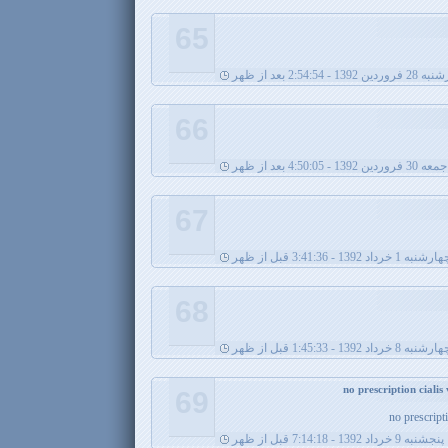
65
ن 1392 - 2:54:54 بعد از ظهر
66
جمعه 30 فروردین 1392 - 4:50:05 بعد از ظهر
67
رشنبه 1 خرداد 1392 - 3:41:36 قبل از ظهر
68
رشنبه 8 خرداد 1392 - 1:45:33 قبل از ظهر
69
no prescript
پنجشنبه 9 خرداد 1392 - 7:14:18 قبل از ظهر