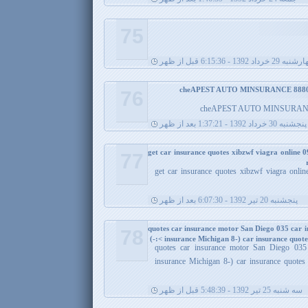
75
 29 خرداد 1392 - 6:15:36 قبل از ظهر
76
cheAPEST AUTO MINSURANCE 8
پنجشنبه 30 خرداد 1392 - 1:37:21 بعد از ظهر
get car insurance quotes xibzwf viagra online 0
77
get car insurance quotes xibzwf viagra online
پنجشنبه 20 تیر 1392 - 6:07:30 بعد از ظهر
quotes car insurance motor San Diego 035 car i
78
insurance Michigan 8-) car insurance quotes T
quotes car insurance motor San Diego 035 
insurance Michigan 8-) car insurance quotes
سه شنبه 25 تیر 1392 - 5:48:39 قبل از ظهر