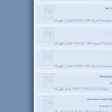
70
دوشنبه 13 خرداد 1392 - 9:18:32 قبل از ظهر
71
داد 1392 - 12:01:50 قبل از ظهر
72
به 21 خرداد 1392 - 9:24:04 قبل از ظهر
73
c
جمعه 24 خرداد 1392 - 1:46:37 بعد از ظهر
74
insurance r
جمعه 24 خرداد 1392 - 1:46:39 بعد از ظهر