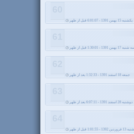
60
يکشنبه 15 بهمن 1391 - 6:01:07 قبل از ظهر
61
شنبه 17 بهمن 1391 - 1:30:01 قبل از ظهر
62
جمعه 18 اسفند 1391 - 1:32:33 بعد از ظهر
63
دوشنبه 28 اسفند 1391 - 6:07:11 بعد از ظهر
64
139 - 1:01:55 قبل از ظهر