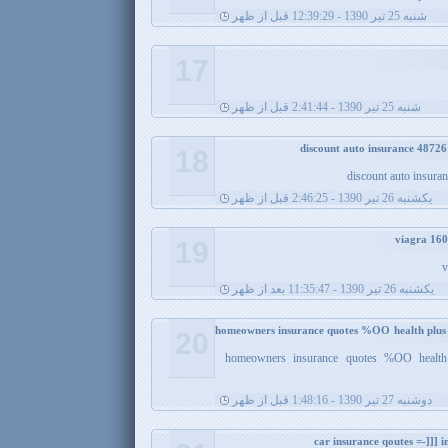
شنبه 25 تیر 1390 - 12:39:29 قبل از ظهر
17
شنبه 25 تیر 1390 - 2:41:44 قبل از ظهر
18
discount auto insura
يکشنبه 26 تیر 1390 - 2:46:25 قبل از ظهر
19
v
يکشنبه 26 تیر 1390 - 11:35:47 بعد از ظهر
homeowners insurance quotes %OO health plus 
20
homeowners insurance quotes %OO health 
دوشنبه 27 تیر 1390 - 1:48:16 قبل از ظهر