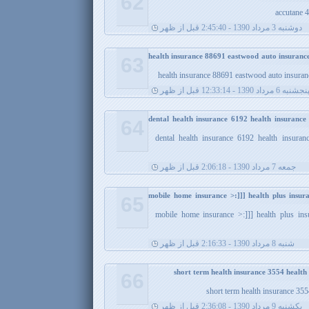
62
accutane 
دوشنبه 3 مرداد 1390 - 2:45:40 قبل از ظهر
health insurance 88691 eastwood auto insurance 
63
health insurance 88691 eastwood auto insuranc
نجشنبه 6 مرداد 1390 - 12:33:14 قبل از ظهر
dental health insurance 6192 health insurance
64
dental health insurance 6192 health insuran
جمعه 7 مرداد 1390 - 2:06:18 قبل از ظهر
mobile home insurance >:]]] health plus insu
65
mobile home insurance >:]]] health plus in
شنبه 8 مرداد 1390 - 2:16:33 قبل از ظهر
66
short term health insurance 355
يکشنبه 9 مرداد 1390 - 2:36:08 قبل از ظهر