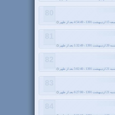
80
یبهشت 1391 - 4:54:49 بعد از ظهر
81
- 1:32:49 بعد از ظهر
82
13 - 5:02:40 بعد از ظهر
83
13 - 6:27:00 بعد از ظهر
84