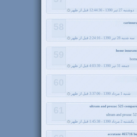
دوشنبه 27 تیر 1390 - 12:44:36 قبل از ظهر
58
سه شنبه 28 تیر 1390 - 2:24:16 قبل از ظهر
59
home
جمعه 31 تیر 1390 - 4:03:39 قبل از ظهر
60
شنبه 1 مرداد 1390 - 3:37:06 قبل از ظهر
61
ultram and prozac 525
يکشنبه 2 مرداد 1390 - 1:45:38 قبل از ظهر