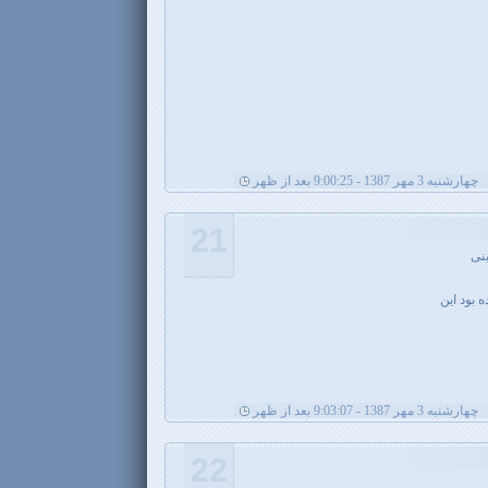
چهارشنبه 3 مهر 1387 - 9:00:25 بعد از ظهر
21
ینی
 بود این
چهارشنبه 3 مهر 1387 - 9:03:07 بعد از ظهر
22