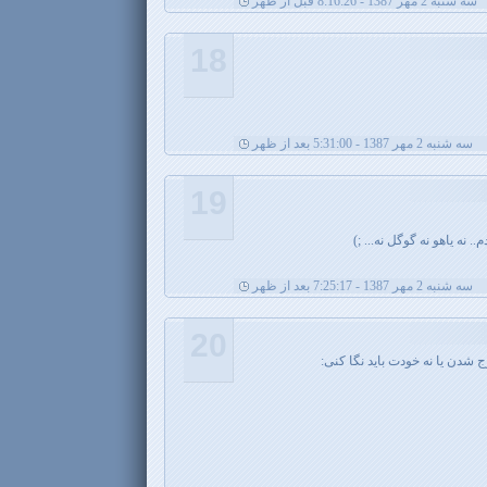
سه شنبه 2 مهر 1387 - 8:16:26 قبل از ظهر
18
سه شنبه 2 مهر 1387 - 5:31:00 بعد از ظهر
19
 نه یاهو نه گوگل نه... ;)
سه شنبه 2 مهر 1387 - 7:25:17 بعد از ظهر
20
ج شدن یا نه خودت باید نگا کنی: