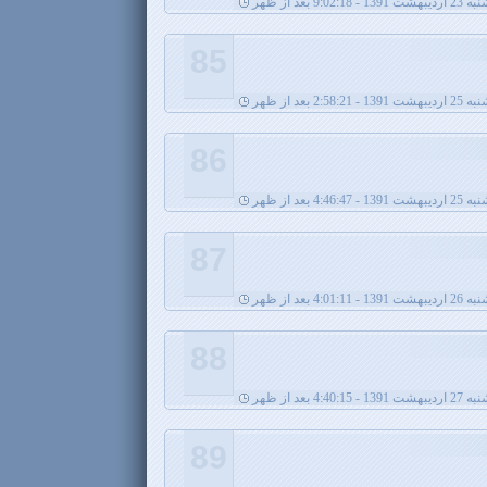
اردیبهشت 1391 - 9:02:18 بعد از ظهر
85
1391 - 2:58:21 بعد از ظهر
86
1391 - 4:46:47 بعد از ظهر
87
 - 4:01:11 بعد از ظهر
88
- 4:40:15 بعد از ظهر
89